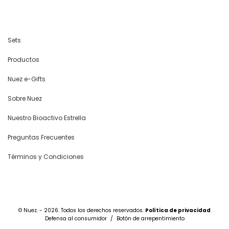
Sets
Productos
Nuez e-Gifts
Sobre Nuez
Nuestro Bioactivo Estrella
Preguntas Frecuentes
Términos y Condiciones
© Nuez. - 2026. Todos los derechos reservados.
Política de privacidad
Defensa al consumidor
/
Botón de arrepentimiento