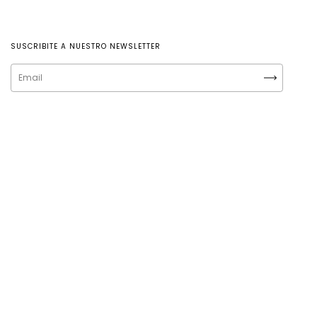
SUSCRIBITE A NUESTRO NEWSLETTER