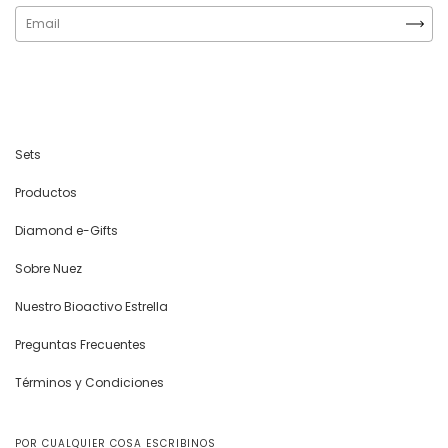
Sets
Productos
Diamond e-Gifts
Sobre Nuez
Nuestro Bioactivo Estrella
Preguntas Frecuentes
Términos y Condiciones
POR CUALQUIER COSA ESCRIBINOS