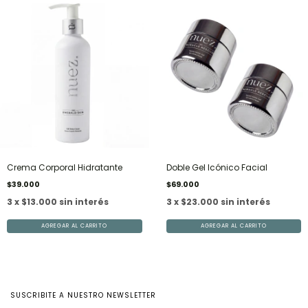
Crema Corporal Hidratante
Doble Gel Icónico Facial
$39.000
$69.000
3 x $13.000 sin interés
3 x $23.000 sin interés
SUSCRIBITE A NUESTRO NEWSLETTER