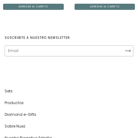
SUSCRIBITE A NUESTRO NEWSLETTER
Sets
Productos
Diamond e-Gifts
Sobre Nuez
Nuestro Bioactivo Estrella