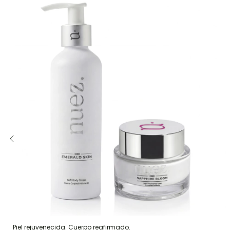
Piel rejuvenecida. Cuerpo reafirmado.