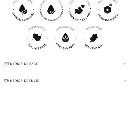
MEDIOS DE PAGO
MEDIOS DE ENVÍO