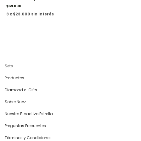
$69.000
3 x $23.000 sin interés
Sets
Productos
Diamond e-Gifts
Sobre Nuez
Nuestro Bioactivo Estrella
Preguntas Frecuentes
Términos y Condiciones