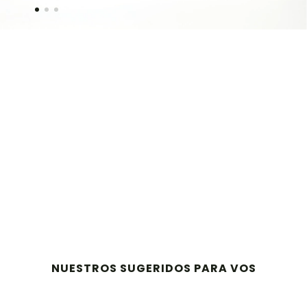
NUESTROS SUGERIDOS PARA VOS