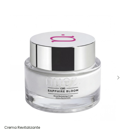
Crema Revitalizante