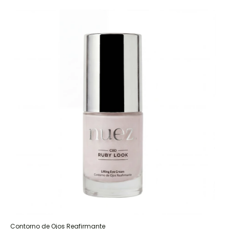
Contorno de Ojos Reafirmante