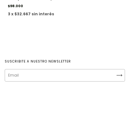
$98.000
3 x $32.667 sin interés
SUSCRIBITE A NUESTRO NEWSLETTER