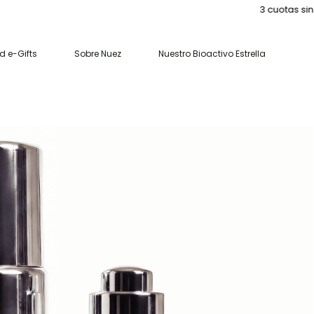
3 cuotas sin interés
 e-Gifts
Sobre Nuez
Nuestro Bioactivo Estrella