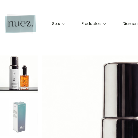
Sets
Productos
Diamond